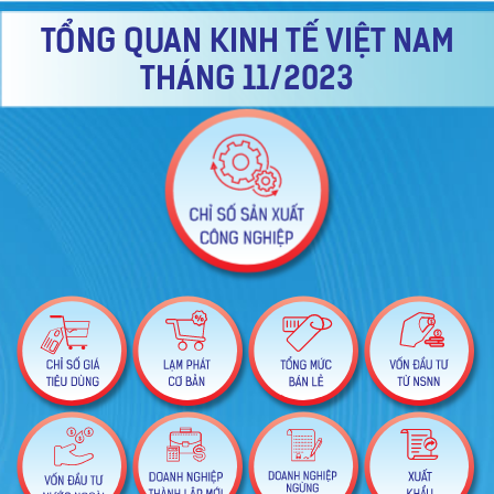
TỔNG QUAN KINH TẾ VIỆT NAM
THÁNG 11/2023